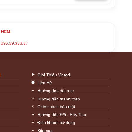
HCM:
096.39.333.87
Giới Thiệu Vietadi
Liên Hệ
Hướng dẫn đặt tour
Hướng dẫn thanh toán
Chính sách bảo mật
Hướng dẫn Đổi - Hủy Tour
Điều khoản sử dụng
Sitemap