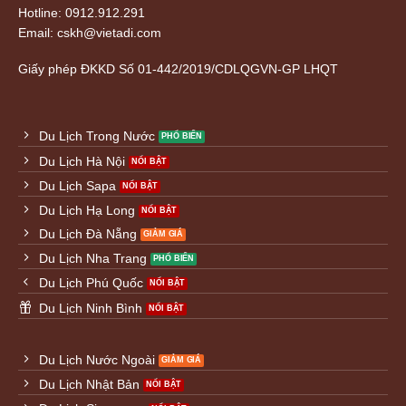
Hotline: 0912.912.291
Email: cskh@vietadi.com
Giấy phép ĐKKD
Số 01-442/2019/CDLQGVN-GP LHQT
Du Lịch Trong Nước
Du Lịch Hà Nội
Du Lịch Sapa
Du Lịch Hạ Long
Du Lịch Đà Nẵng
Du Lịch Nha Trang
Du Lịch Phú Quốc
Du Lịch Ninh Bình
Du Lịch Nước Ngoài
Du Lịch Nhật Bản