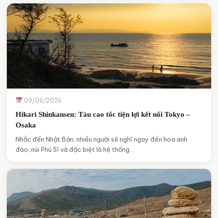
09/06/2026
Hikari Shinkansen: Tàu cao tốc tiện lợi kết nối Tokyo –
Osaka
Nhắc đến Nhật Bản, nhiều người sẽ nghĩ ngay đến hoa anh
đào, núi Phú Sĩ và đặc biệt là hệ thống…