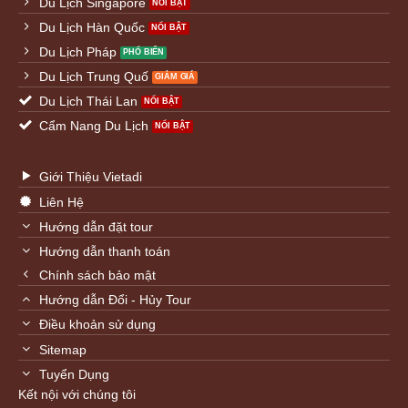
Du Lịch Singapore
Du Lịch Hàn Quốc
Du Lịch Pháp
Du Lịch Trung Quố
Du Lịch Thái Lan
Cẩm Nang Du Lịch
Giới Thiệu Vietadi
Liên Hệ
Hướng dẫn đặt tour
Hướng dẫn thanh toán
Chính sách bảo mật
Hướng dẫn Đổi - Hủy Tour
Điều khoản sử dụng
Sitemap
Tuyển Dụng
Kết nội với chúng tôi