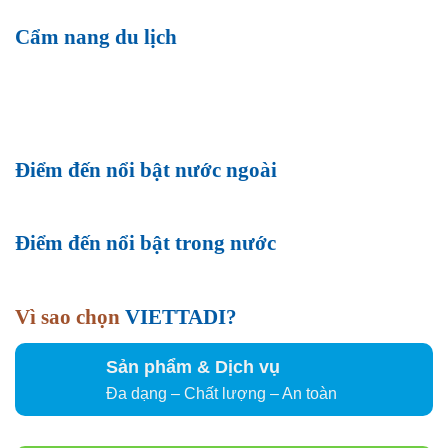
Cẩm nang du lịch
Điểm đến nổi bật nước ngoài
Điểm đến nổi bật trong nước
Vì sao chọn
VIETTADI?
Sản phẩm & Dịch vụ
Đa dạng – Chất lượng – An toàn