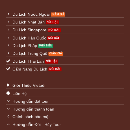
Du Lịch Nước Ngoài
Du Lịch Nhật Bản
Du Lịch Singapore
Du Lịch Hàn Quốc
Du Lịch Pháp
Du Lịch Trung Quố
Du Lịch Thái Lan
Cẩm Nang Du Lịch
Giới Thiệu Vietadi
Liên Hệ
Hướng dẫn đặt tour
Hướng dẫn thanh toán
Chính sách bảo mật
Hướng dẫn Đổi - Hủy Tour