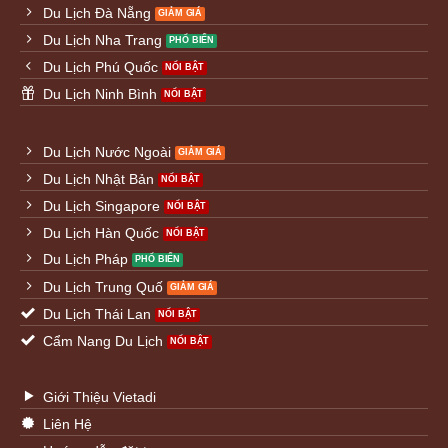
Du Lịch Đà Nẵng
Du Lịch Nha Trang
Du Lịch Phú Quốc
Du Lịch Ninh Bình
Du Lịch Nước Ngoài
Du Lịch Nhật Bản
Du Lịch Singapore
Du Lịch Hàn Quốc
Du Lịch Pháp
Du Lịch Trung Quố
Du Lịch Thái Lan
Cẩm Nang Du Lịch
Giới Thiệu Vietadi
Liên Hệ