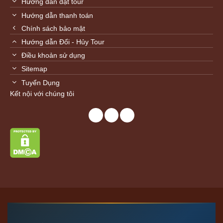
Hướng dẫn đặt tour
Hướng dẫn thanh toán
Chính sách bảo mật
Hướng dẫn Đổi - Hủy Tour
Điều khoản sử dụng
Sitemap
Tuyển Dụng
Kết nội với chúng tôi