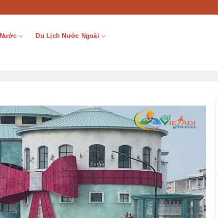
 Nước
Du Lịch Nước Ngoài