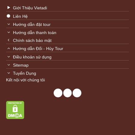
Giới Thiệu Vietadi
Liên Hệ
Hướng dẫn đặt tour
Hướng dẫn thanh toán
Chính sách bảo mật
Hướng dẫn Đổi - Hủy Tour
Điều khoản sử dụng
Sitemap
Tuyển Dụng
Kết nội với chúng tôi