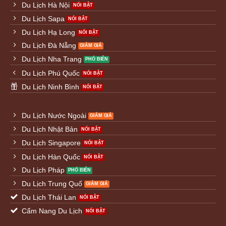
Du Lịch Hà Nội
Du Lịch Sapa
Du Lịch Hạ Long
Du Lịch Đà Nẵng
Du Lịch Nha Trang
Du Lịch Phú Quốc
Du Lịch Ninh Bình
Du Lịch Nước Ngoài
Du Lịch Nhật Bản
Du Lịch Singapore
Du Lịch Hàn Quốc
Du Lịch Pháp
Du Lịch Trung Quố
Du Lịch Thái Lan
Cẩm Nang Du Lịch