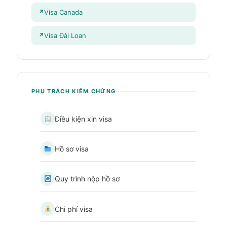
Visa Canada
Visa Đài Loan
PHỤ TRÁCH KIỂM CHỨNG
Điều kiện xin visa
Hồ sơ visa
Quy trình nộp hồ sơ
Chi phí visa