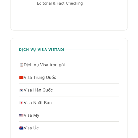
Editorial & Fact Checking
DỊCH VỤ VISA VIETADI
Dịch vụ Visa trọn gói
Visa Trung Quốc
Visa Hàn Quốc
Visa Nhật Bản
Visa Mỹ
Visa Úc