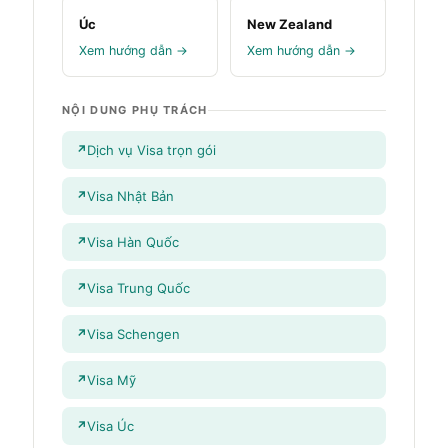
Úc
New Zealand
Xem hướng dẫn →
Xem hướng dẫn →
NỘI DUNG PHỤ TRÁCH
Dịch vụ Visa trọn gói
Visa Nhật Bản
Visa Hàn Quốc
Visa Trung Quốc
Visa Schengen
Visa Mỹ
Visa Úc