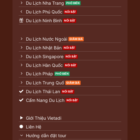
Du Lịch Nha Trang
Du Lịch Phú Quốc
Du Lịch Ninh Bình
Du Lịch Nước Ngoài
Du Lịch Nhật Bản
Du Lịch Singapore
Du Lịch Hàn Quốc
Du Lịch Pháp
Du Lịch Trung Quố
Du Lịch Thái Lan
Cẩm Nang Du Lịch
Giới Thiệu Vietadi
Liên Hệ
Hướng dẫn đặt tour