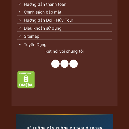
Hướng dẫn thanh toán
Chính sách bảo mật
Hướng dẫn Đổi - Hủy Tour
Điều khoản sử dụng
Sitemap
Tuyển Dụng
Kết nội với chúng tôi
HỆ THỐNG VĂN PHÒNG VIETADI Ở TRONG