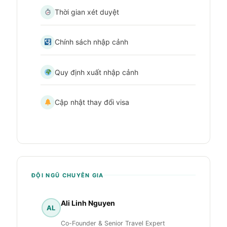
Thời gian xét duyệt
Chính sách nhập cảnh
Quy định xuất nhập cảnh
Cập nhật thay đổi visa
ĐỘI NGŨ CHUYÊN GIA
Ali Linh Nguyen
AL
Co-Founder & Senior Travel Expert