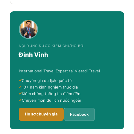
NỘI DUNG ĐƯỢC KIỂM CHỨNG BỞI
Đinh Vinh
International Travel Expert tại Vietadi Travel
Chuyên gia du lịch quốc tế
10+ năm kinh nghiệm thực địa
Kiểm chứng thông tin điểm đến
Chuyên môn du lịch nước ngoài
Hồ sơ chuyên gia
Facebook