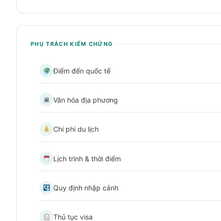
PHỤ TRÁCH KIỂM CHỨNG
Điểm đến quốc tế
Văn hóa địa phương
Chi phí du lịch
Lịch trình & thời điểm
Quy định nhập cảnh
Thủ tục visa