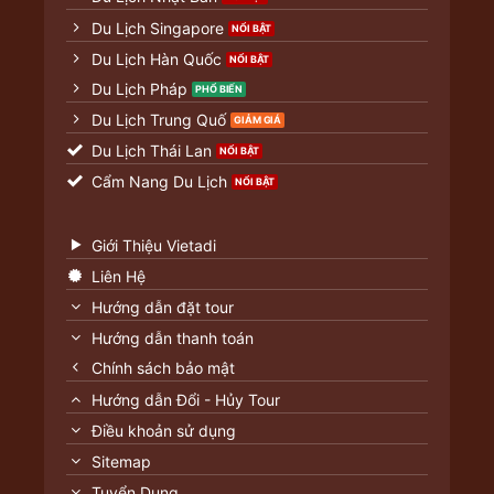
Du Lịch Singapore
Du Lịch Hàn Quốc
Du Lịch Pháp
Du Lịch Trung Quố
Du Lịch Thái Lan
Cẩm Nang Du Lịch
Giới Thiệu Vietadi
Liên Hệ
Hướng dẫn đặt tour
Hướng dẫn thanh toán
Chính sách bảo mật
Hướng dẫn Đổi - Hủy Tour
Điều khoản sử dụng
Sitemap
Tuyển Dụng