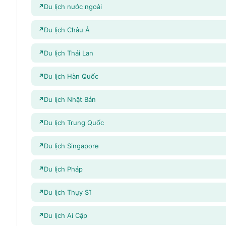
Du lịch nước ngoài
Du lịch Châu Á
Du lịch Thái Lan
Du lịch Hàn Quốc
Du lịch Nhật Bản
Du lịch Trung Quốc
Du lịch Singapore
Du lịch Pháp
Du lịch Thụy Sĩ
Du lịch Ai Cập