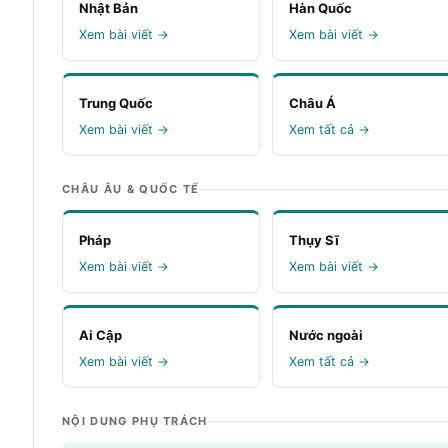
Nhật Bản
Hàn Quốc
Xem bài viết →
Xem bài viết →
Trung Quốc
Châu Á
Xem bài viết →
Xem tất cả →
CHÂU ÂU & QUỐC TẾ
Pháp
Thụy Sĩ
Xem bài viết →
Xem bài viết →
Ai Cập
Nước ngoài
Xem bài viết →
Xem tất cả →
NỘI DUNG PHỤ TRÁCH