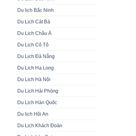
Du lịch Bắc Ninh
Du Lịch Cát Bà
Du Lịch Châu Á
Du Lịch Cô Tô
Du Lịch Đà Nẵng
Du Lịch Hạ Long
Du Lịch Hà Nội
Du Lịch Hải Phòng
Du Lịch Hàn Quốc
Du lịch Hội An
Du Lịch Khách Đoàn