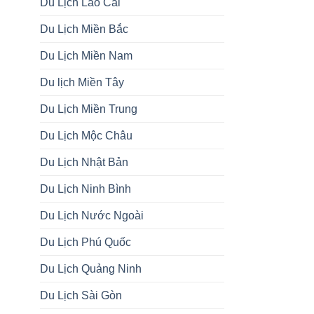
Du Lịch Lào Cai
Du Lịch Miền Bắc
Du Lịch Miền Nam
Du lịch Miền Tây
Du Lịch Miền Trung
Du Lịch Mộc Châu
Du Lịch Nhật Bản
Du Lịch Ninh Bình
Du Lịch Nước Ngoài
Du Lịch Phú Quốc
Du Lịch Quảng Ninh
Du Lịch Sài Gòn